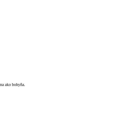
ena ako bohyňa.