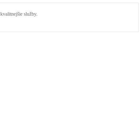
valitnejšie služby.